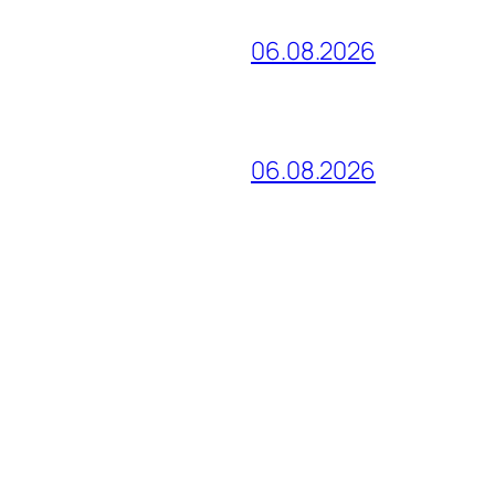
06.08.2026
06.08.2026