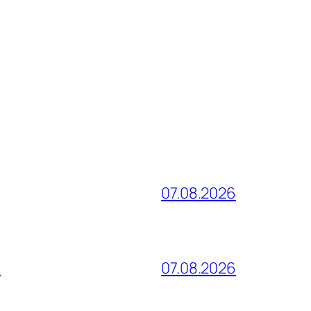
07.08.2026
и
07.08.2026