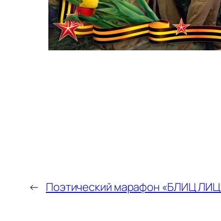
←
Поэтический марафон «БЛИЦ ЛИЦ