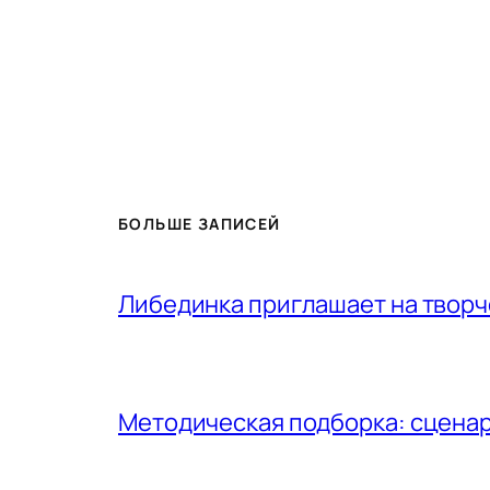
БОЛЬШЕ ЗАПИСЕЙ
Либединка приглашает на творч
Методическая подборка: сценар