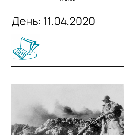
День:
11.04.2020