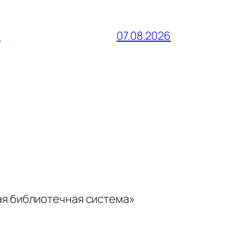
и
07.08.2026
ая библиотечная система»