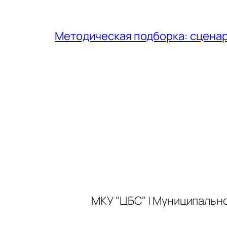
Методическая подборка: сценар
МКУ "ЦБС" | Муниципальн