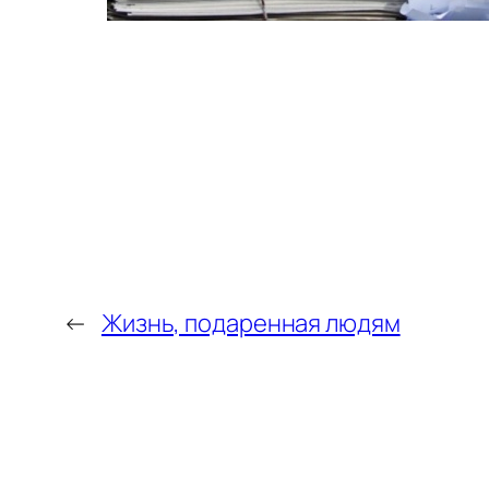
←
Жизнь, подаренная людям