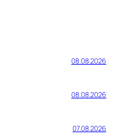
08.08.2026
08.08.2026
07.08.2026