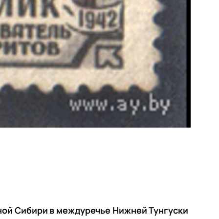
ьной Сибири в междуречье Нижней Тунгуски