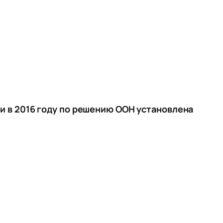
ии в 2016 году по решению ООН установлена