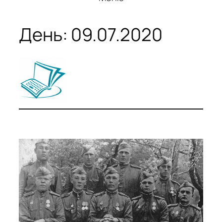
День:
09.07.2020