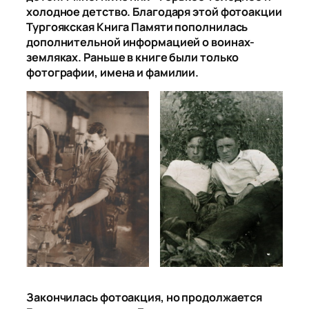
холодное детство. Благодаря этой фотоакции
Тургоякская Книга Памяти пополнилась
дополнительной информацией о воинах-
земляках. Раньше в книге были только
фотографии, имена и фамилии.
Закончилась фотоакция, но продолжается