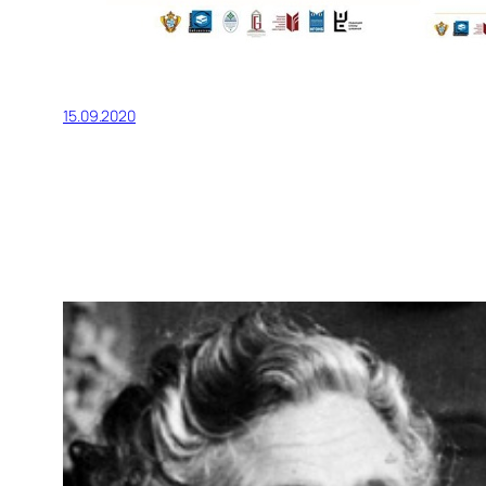
15.09.2020