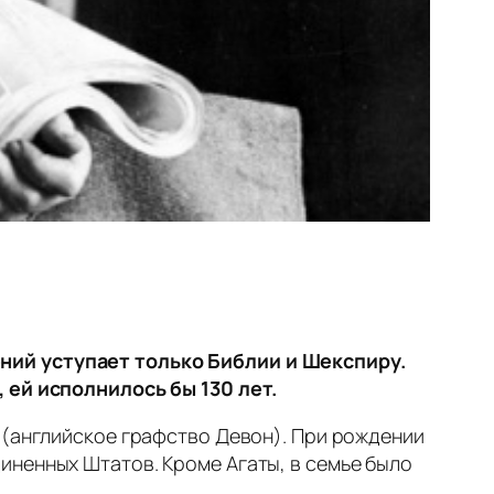
ний уступает только Библии и Шекспиру.
 ей исполнилось бы 130 лет.
 (английское графство Девон). При рождении
иненных Штатов. Кроме Агаты, в семье было