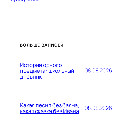
БОЛЬШЕ ЗАПИСЕЙ
История одного
08.08.2026
предмета: школьный
дневник
Какая песня без баяна,
08.08.2026
какая сказка без Ивана