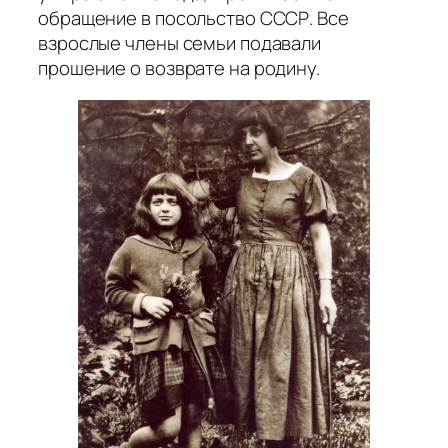
обращение в посольство СССР. Все
взрослые члены семьи подавали
прошение о возврате на родину.