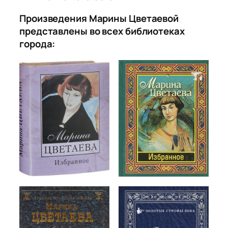
Произведения Марины Цветаевой
представлены во всех библиотеках
города: