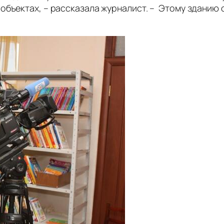
бъектах, – рассказала журналист. – Этому зданию о