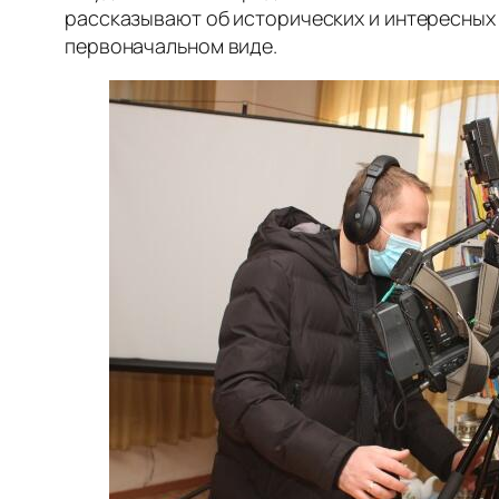
рассказывают об исторических и интересных о
первоначальном виде.