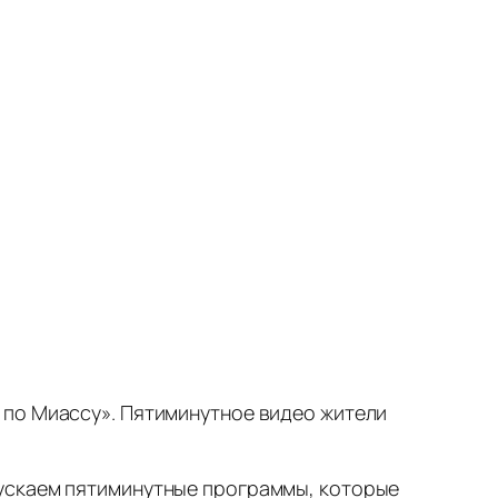
 по Миассу». Пятиминутное видео жители
пускаем пятиминутные программы, которые