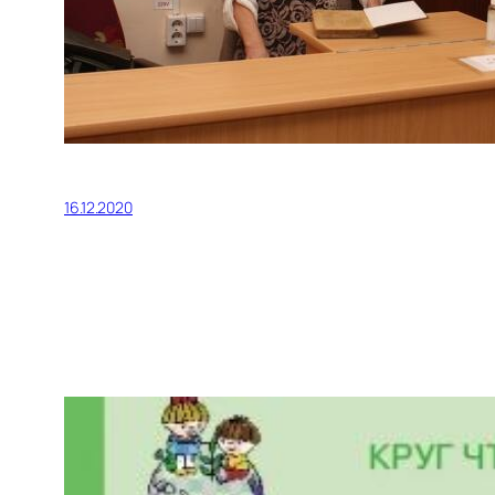
16.12.2020