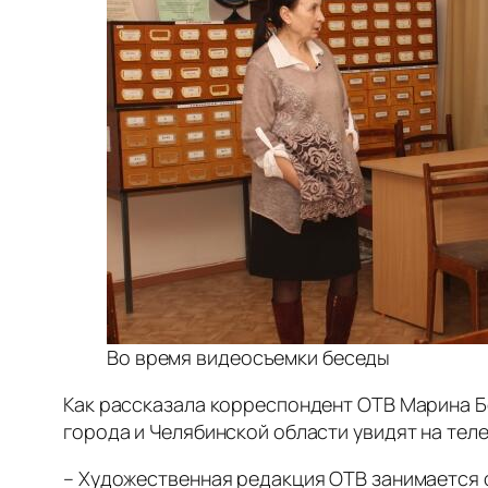
Во время видеосъемки беседы
Как рассказала корреспондент ОТВ Марина Б
города и Челябинской области увидят на тел
– Художественная редакция ОТВ занимается 