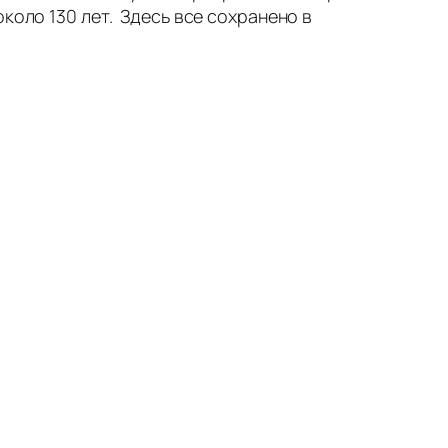
коло 130 лет. Здесь все сохранено в