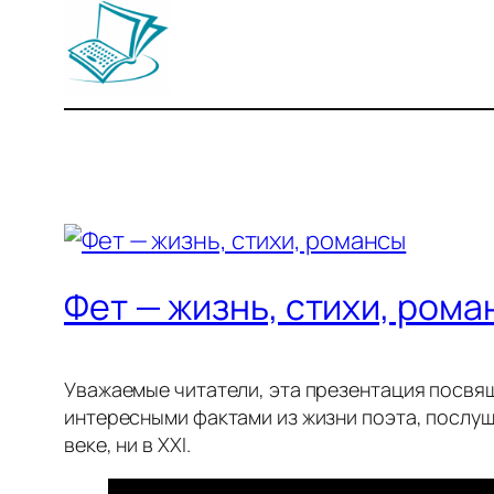
Фет — жизнь, стихи, рома
Уважаемые читатели, эта презентация посвящ
интересными фактами из жизни поэта, послуш
веке, ни в XXI.