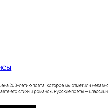
нсы
ена 200-летию поэта, которое мы отметили недавно
аете его стихи и романсы. Русские поэты — классики