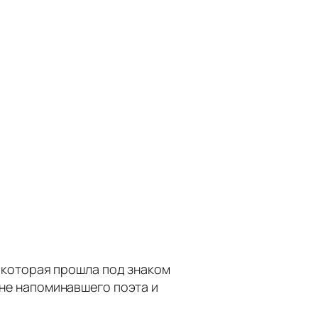
, которая прошла под знаком
 не напоминавшего поэта и