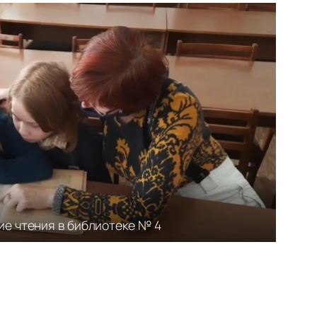
ие чтения в библиотеке № 4