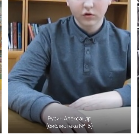
Русин Александр
(библиотека №: 6)