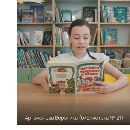
Артамонова Вероника (библиотека № 21)