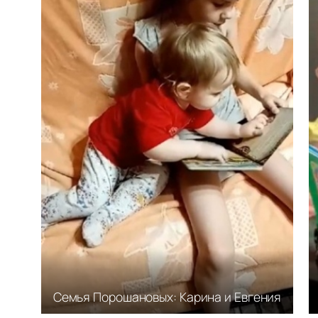
Семья Порошановых: Карина и Евгения