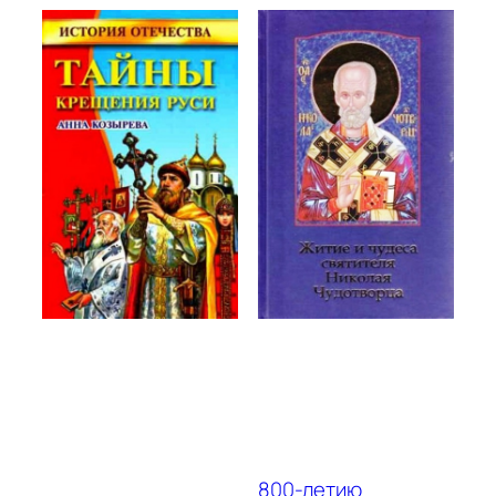
800-летию