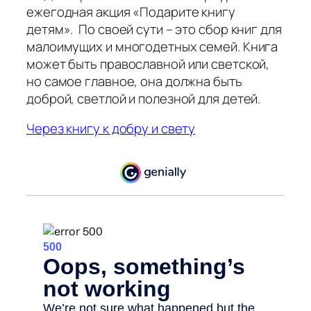
ежегодная акция «Подарите книгу
детям». По своей сути – это сбор книг для
малоимущих и многодетных семей. Книга
может быть православной или светской,
но самое главное, она должна быть
доброй, светлой и полезной для детей.
Через книгу к добру и свету