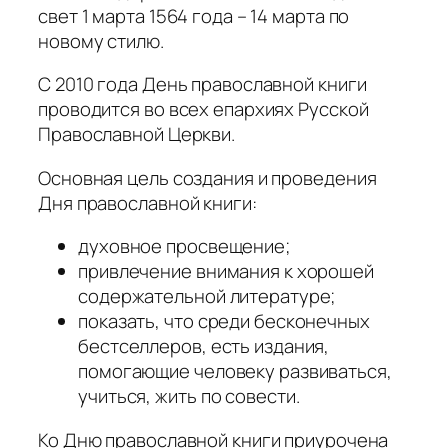
свет 1 марта 1564 года – 14 марта по
новому стилю.
С 2010 года День православной книги
проводится во всех епархиях Русской
Православной Церкви.
Основная цель создания и проведения
Дня православной книги:
духовное просвещение;
привлечение внимания к хорошей
содержательной литературе;
показать, что среди бесконечных
бестселлеров, есть издания,
помогающие человеку развиваться,
учиться, жить по совести.
Ко Дню православной книги приурочена