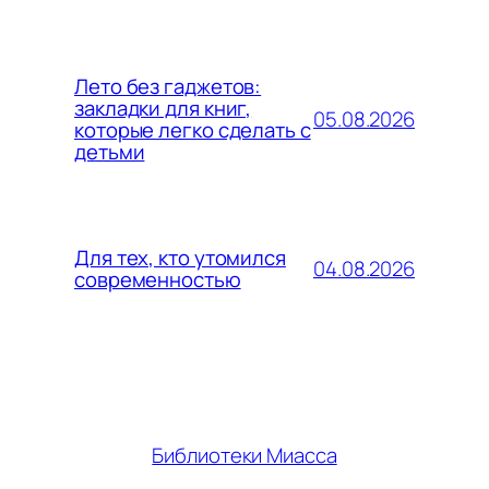
Лето без гаджетов:
закладки для книг,
05.08.2026
которые легко сделать с
детьми
Для тех, кто утомился
04.08.2026
современностью
Библиотеки Миасса