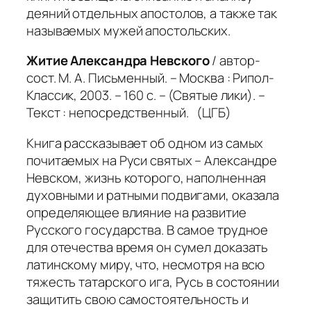
деяний отдельных апостолов, а также так
называемых мужей апостольских.
Житие Александра Невского
/ автор-
сост. М. А. Письменный. – Москва : Рипол-
Классик, 2003. – 160 с. – (Святые лики). –
Текст : непосредственный. (ЦГБ)
Книга рассказывает об одном из самых
почитаемых на Руси святых – Александре
Невском, жизнь которого, наполненная
духовными и ратными подвигами, оказала
определяющее влияние на развитие
Русского государства. В самое трудное
для отечества время он сумел доказать
латинскому миру, что, несмотря на всю
тяжесть татарского ига, Русь в состоянии
защитить свою самостоятельность и