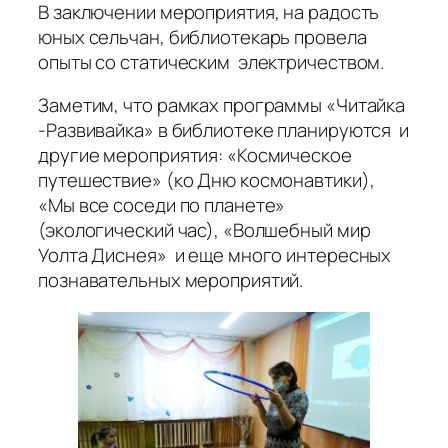
В заключении мероприятия, на радость
юных сельчан, библиотекарь провела
опыты со статическим электричеством.
Заметим, что рамках программы «Читайка
-Развивайка» в библиотеке планируются и
другие мероприятия: «Космическое
путешествие» (ко Дню космонавтики),
«Мы все соседи по планете»
(экологический час), «Волшебный мир
Уолта Диснея» и еще много интересных
познавательных мероприятий.