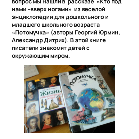
вопрос мы нашли в рассказе «Кто под
нами –вверх ногами» из веселой
энциклопедии для дошкольного и
младшего школьного возраста
«Потомучка» (авторы Георгий Юрмин,
Александр Дитрих). В этой книге
писатели знакомят детей с
окружающим миром.