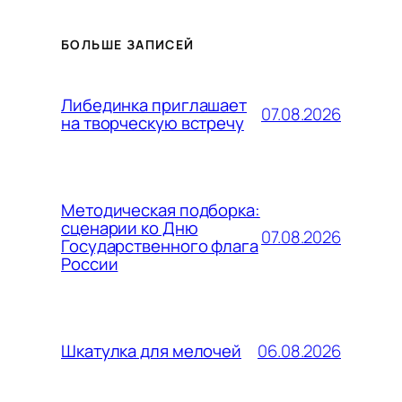
БОЛЬШЕ ЗАПИСЕЙ
Либединка приглашает
07.08.2026
на творческую встречу
Методическая подборка:
сценарии ко Дню
07.08.2026
Государственного флага
России
06.08.2026
Шкатулка для мелочей