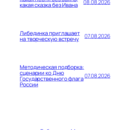
08.08.2026
какая сказка без Ивана
Либединка приглашает
07.08.2026
на творческую встречу
Методическая подборка:
сценарии ко Дню
07.08.2026
Государственного флага
России