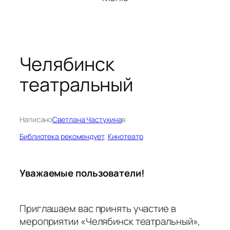
Челябинск
театральный
Написано
Светлана Частухина
в
Библиотека рекомендует
, 
Кинотеатр
Уважаемые пользователи!
Приглашаем вас принять участие в
мероприятии «Челябинск театральный»,