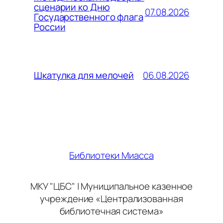
сценарии ко Дню
07.08.2026
Государственного флага
России
06.08.2026
Шкатулка для мелочей
Библиотеки Миасса
МКУ "ЦБС" | Муниципальное казенное
учреждение «Централизованная
библиотечная система»