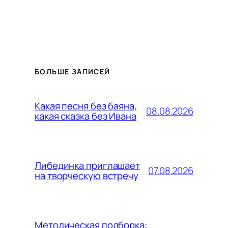
БОЛЬШЕ ЗАПИСЕЙ
Какая песня без баяна,
08.08.2026
какая сказка без Ивана
Либединка приглашает
07.08.2026
на творческую встречу
Методическая подборка: