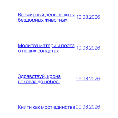
Всемирный день защиты
10.08.2026
бездомных животных
Молитва матери и поэта
10.08.2026
о наших солдатах
Здравствуй, крона
09.08.2026
вековая до небес!
09.08.2026
Книги как мост единства