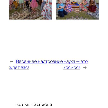
←
Весеннее настроение
Наука — это
ждет вас!
космос!
→
БОЛЬШЕ ЗАПИСЕЙ