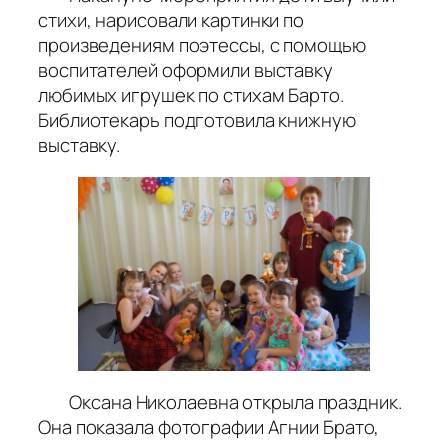
стихи, нарисовали картинки по
произведениям поэтессы, с помощью
воспитателей оформили выставку
любимых игрушек по стихам Барто.
Библиотекарь подготовила книжную
выставку.
Оксана Николаевна открыла праздник.
Она показала фотографии Агнии Брато,