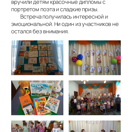
вручили детям красочные дипломы с
портретом поэта и сладкие призы.
Встреча получилась интересной и
эмоциональной. Ни один из участников не
остался без внимания.