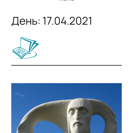
День:
17.04.2021