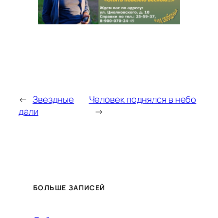
←
Звездные
Человек поднялся в небо
дали
→
БОЛЬШЕ ЗАПИСЕЙ