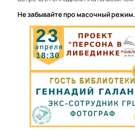
Не забывайте про масочный режим