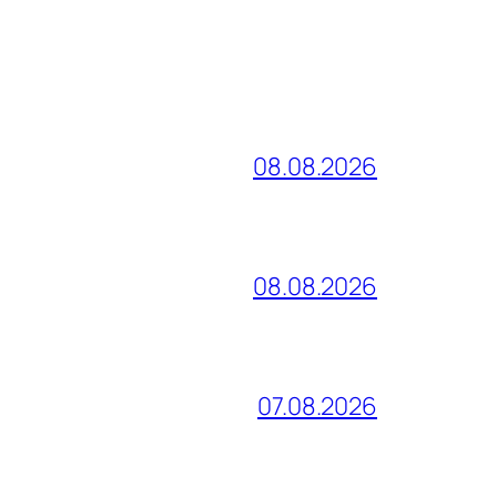
08.08.2026
08.08.2026
07.08.2026