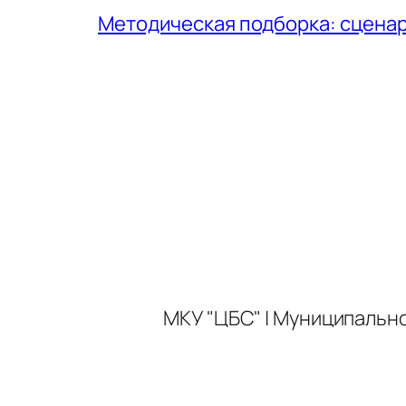
Методическая подборка: сценар
МКУ "ЦБС" | Муниципальн