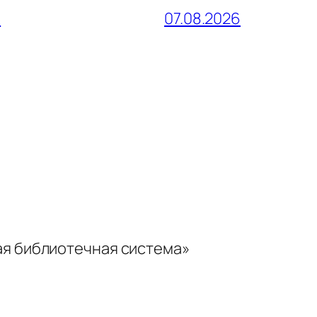
и
07.08.2026
ая библиотечная система»