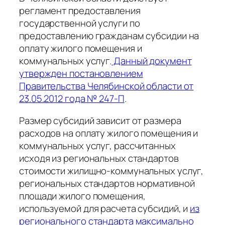
регламент предоставления
государственной услуги по
предоставлению гражданам субсидии на
оплату жилого помещения и
коммунальных услуг.
Данный документ
утвержден постановлением
Правительства Челябинской области от
23.05.2012 года № 247-П
.
Размер субсидий зависит от размера
расходов на оплату жилого помещения и
коммунальных услуг, рассчитанных
исходя из региональных стандартов
стоимости жилищно-коммунальных услуг,
региональных стандартов нормативной
площади жилого помещения,
используемой для расчета субсидий, и
из
регионального стандарта максимально