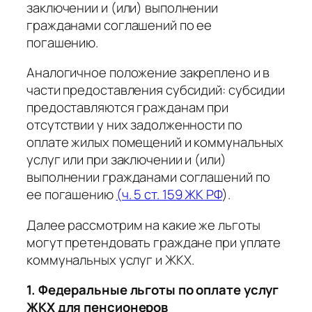
заключении и (или) выполнении
гражданами соглашений по ее
погашению.
Аналогичное положение закреплено и в
части предоставления субсидий: субсидии
предоставляются гражданам при
отсутствии у них задолженности по
оплате жилых помещений и коммунальных
услуг или при заключении и (или)
выполнении гражданами соглашений по
ее погашению
(ч. 5 ст. 159 ЖК РФ
).
Далее рассмотрим на какие же льготы
могут претендовать граждане при уплате
коммунальных услуг и ЖКХ.
1. Федеральные льготы по оплате услуг
ЖКХ для пенсионеров