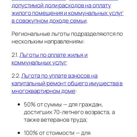
допустимой доли расходов на оплату
жилого помещения и коммунальных услуг
в совокупном доходе семьи
.
Региональные льготы подразделяются по
нескольким направлениям:
2.1.
Льготы по оплате жилья и
коммунальных услуг
2.2.
Льгота по уплате взносов на
капитальный ремонт общего имущества в
многоквартирном доме
:
50% от суммы — для граждан,
достигших 70-летнего возраста, а
также ветеранов труда;
100% от стоимости — для