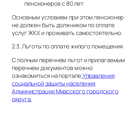
пенсионеров с 80 лет.
Основным условием при этом пенсионер
не должен быть должником по оплате
услуг ЖКХ и проживать самостоятельно.
2.3. Льготы по оплате жилого помещения
С полным перечнем льгот и прилагаемым
перечнем документов можно
ознакомиться на портале
Управления
социальной защиты населения
Администрации Миасского городского
округа.