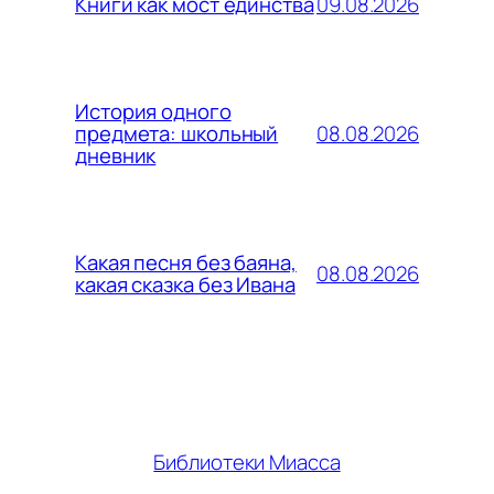
09.08.2026
Книги как мост единства
История одного
08.08.2026
предмета: школьный
дневник
Какая песня без баяна,
08.08.2026
какая сказка без Ивана
Библиотеки Миасса