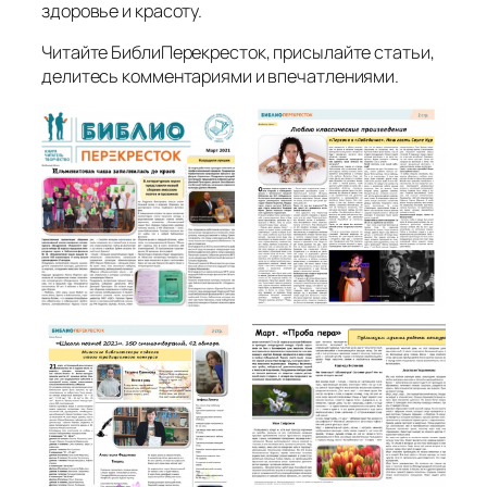
здоровье и красоту.
Читайте БиблиПерекресток, присылайте статьи,
делитесь комментариями и впечатлениями.