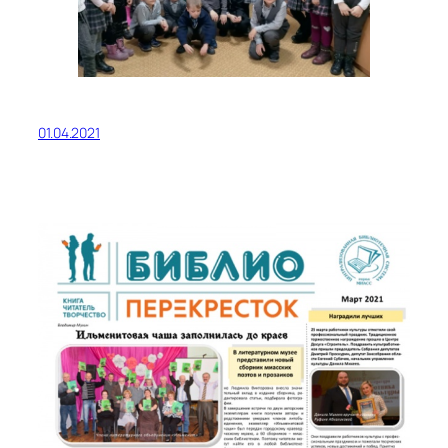
01.04.2021