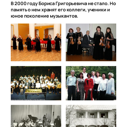
В 2000 году Бориса Григорьевича не стало. Но
память о нем хранят его коллеги, ученики и
юное поколение музыкантов.