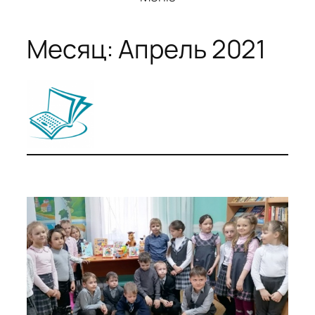
Месяц:
Апрель 2021