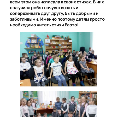
всем этом она написала в своих стихах. В них
она учила ребят сочувствовать и
сопереживать друг другу, быть добрыми и
заботливыми. Именно поэтому детям просто
необходимо читать стихи Барто!