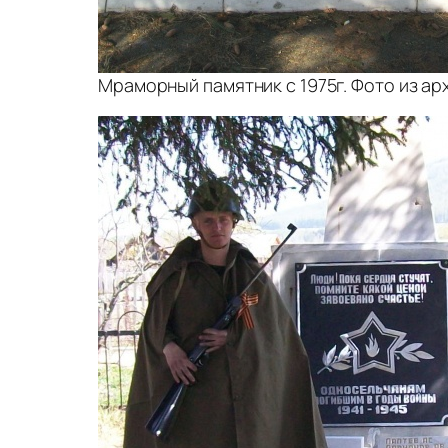
Мраморный памятник с 1975г. Фото из а