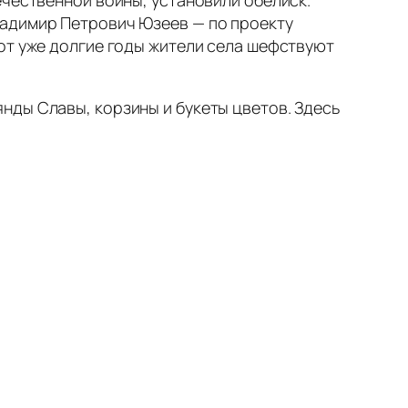
ладимир Петрович Юзеев — по проекту
от уже долгие годы жители села шефствуют
нды Славы, корзины и букеты цветов. Здесь