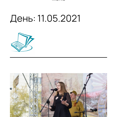
День:
11.05.2021