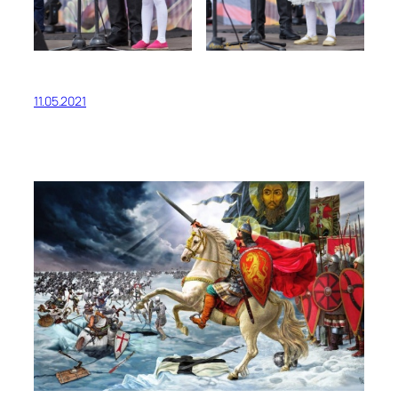
11.05.2021