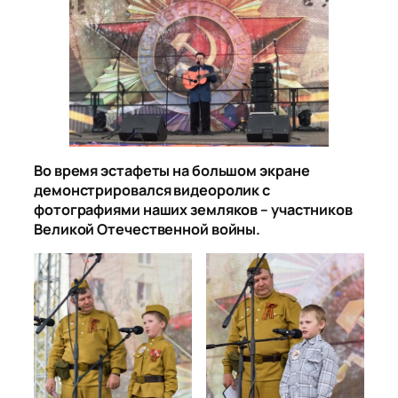
Во время эстафеты на большом экране
демонстрировался видеоролик с
фотографиями наших земляков – участников
Великой Отечественной войны.