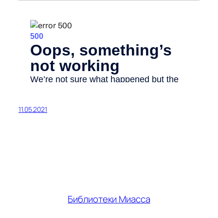
11.05.2021
Библиотеки Миасса