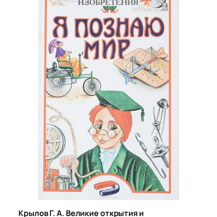
Крылов Г. А. Великие открытия и