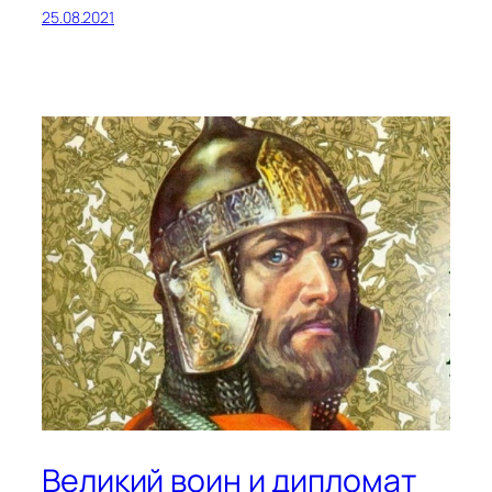
25.08.2021
Великий воин и дипломат