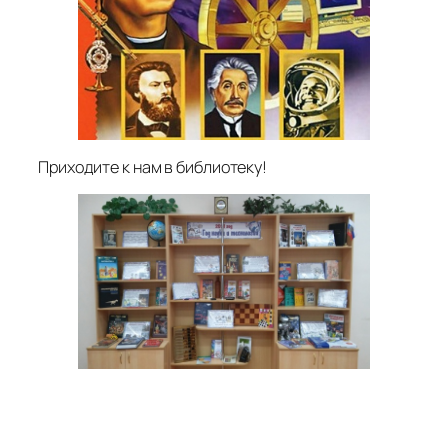
Приходите к нам в библиотеку!