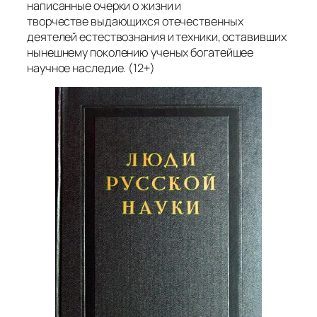
написанные очерки о жизни и
творчестве выдающихся отечественных
деятелей естествознания и техники, оставивших
нынешнему поколению ученых богатейшее
научное наследие. (12+)