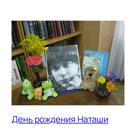
День рождения Наташи