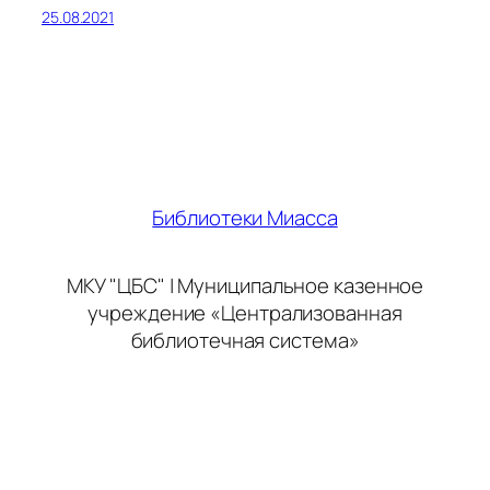
25.08.2021
Библиотеки Миасса
МКУ "ЦБС" | Муниципальное казенное
учреждение «Централизованная
библиотечная система»