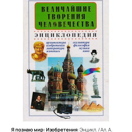
Я познаю мир: Изобретения
: Энцикл. / Ал. А.