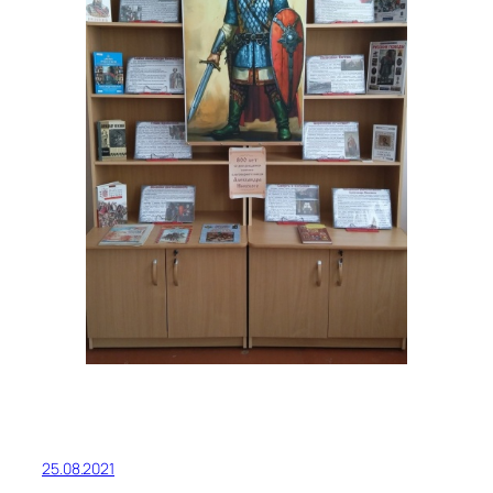
25.08.2021