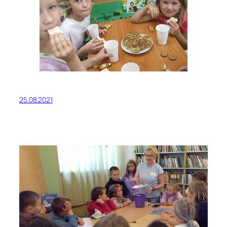
25.08.2021