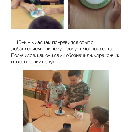
Юным миасцам понравился опыт с
добавлением в пищевую соду лимонного сока.
Получился, как они сами обозначили, «дракончик,
извергающий пену».