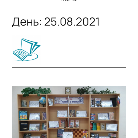
День:
25.08.2021