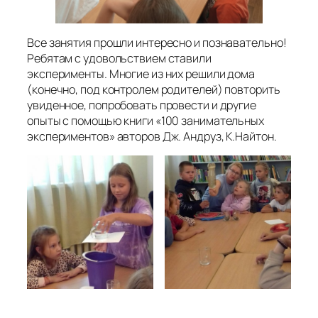
Все занятия прошли интересно и познавательно!
Ребятам с удовольствием ставили
эксперименты. Многие из них решили дома
(конечно, под контролем родителей) повторить
увиденное, попробовать провести и другие
опыты с помощью книги «100 занимательных
экспериментов» авторов Дж. Андруз, К.Найтон.