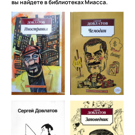
вы найдете в библиотеках Миасса.