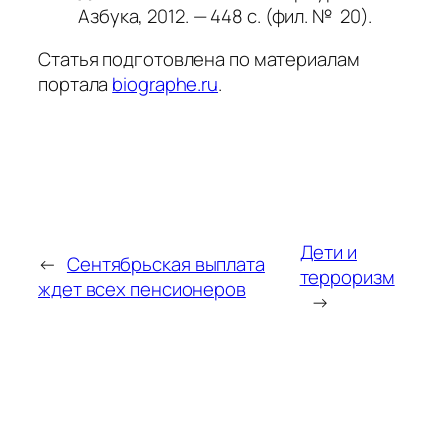
Азбука, 2012. — 448 с. (фил. № 20).
Статья подготовлена по материалам
портала
biographe.ru
.
Дети и
←
Сентябрьская выплата
терроризм
ждет всех пенсионеров
→