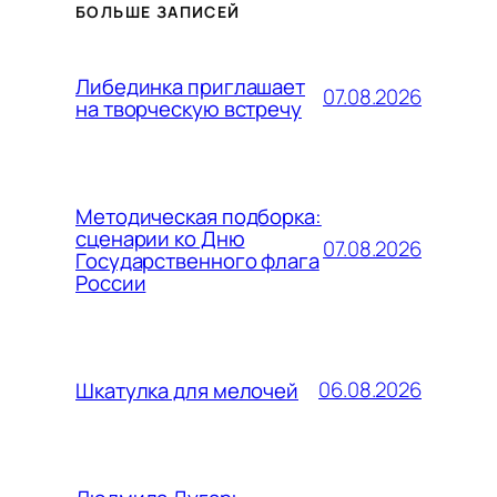
БОЛЬШЕ ЗАПИСЕЙ
Либединка приглашает
07.08.2026
на творческую встречу
Методическая подборка:
сценарии ко Дню
07.08.2026
Государственного флага
России
06.08.2026
Шкатулка для мелочей