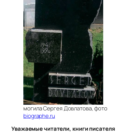
могила Сергея Довлатова, фото
biographe.ru
Уважаемые читатели, книги писателя