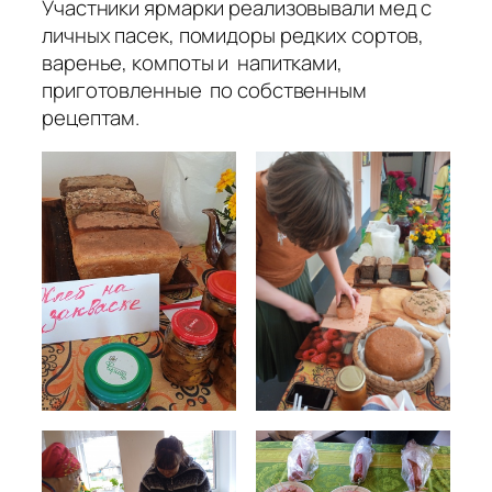
Участники ярмарки реализовывали мед с
личных пасек, помидоры редких сортов,
варенье, компоты и напитками,
приготовленные по собственным
рецептам.