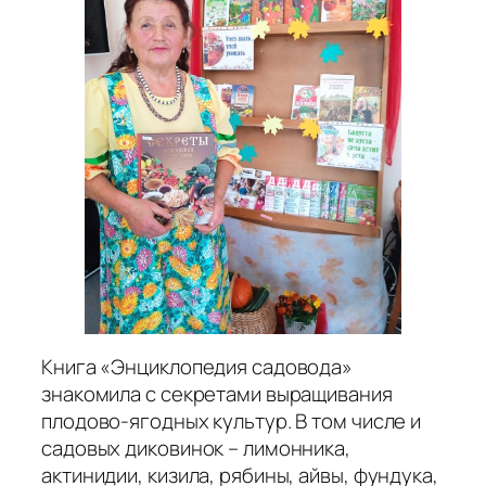
Книга «Энциклопедия садовода»
знакомила с секретами выращивания
плодово-ягодных культур. В том числе и
садовых диковинок – лимонника,
актинидии, кизила, рябины, айвы, фундука,