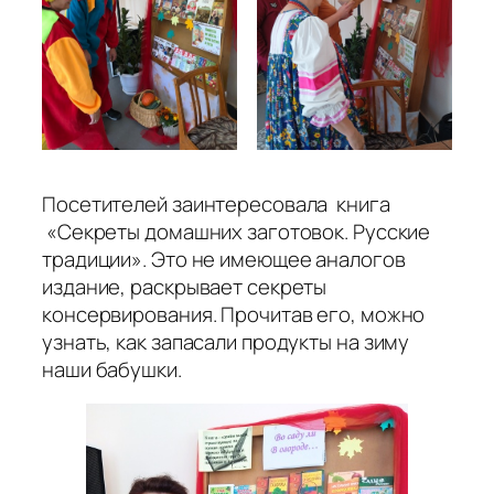
Посетителей заинтересовала книга
«Секреты домашних заготовок. Русские
традиции». Это не имеющее аналогов
издание, раскрывает секреты
консервирования. Прочитав его, можно
узнать, как запасали продукты на зиму
наши бабушки.