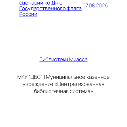
сценарии ко Дню
07.08.2026
Государственного флага
России
Библиотеки Миасса
МКУ "ЦБС" | Муниципальное казенное
учреждение «Централизованная
библиотечная система»