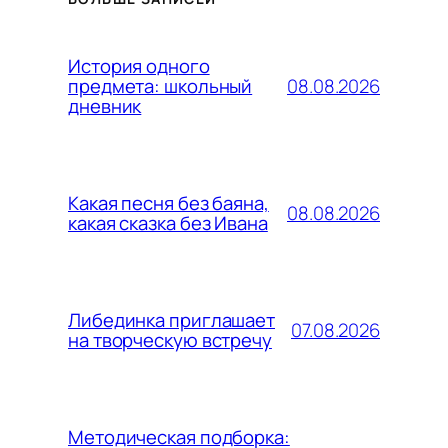
История одного
08.08.2026
предмета: школьный
дневник
Какая песня без баяна,
08.08.2026
какая сказка без Ивана
Либединка приглашает
07.08.2026
на творческую встречу
Методическая подборка: