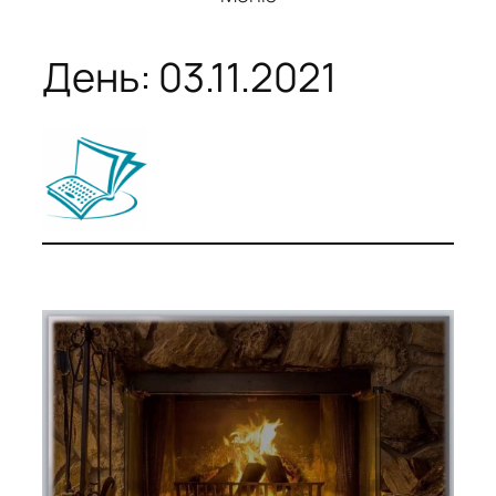
День:
03.11.2021