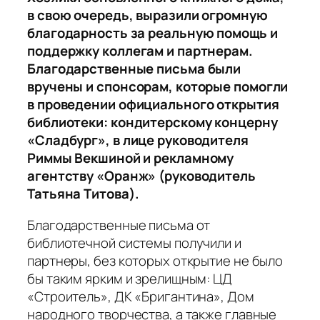
в свою очередь, выразили огромную
благодарность за реальную помощь и
поддержку коллегам и партнерам.
Благодарственные письма были
вручены и спонсорам, которые помогли
в проведении официального открытия
библиотеки: кондитерскому концерну
«Сладбург», в лице руководителя
Риммы Векшиной и рекламному
агентству «Оранж» (руководитель
Татьяна Титова).
Благодарственные письма от
библиотечной системы получили и
партнеры, без которых открытие не было
бы таким ярким и зрелищным: ЦД
«Строитель», ДК «Бригантина», Дом
народного творчества, а также главные