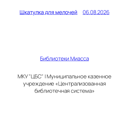
06.08.2026
Шкатулка для мелочей
Библиотеки Миасса
МКУ "ЦБС" | Муниципальное казенное
учреждение «Централизованная
библиотечная система»