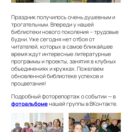
Праздник получилось очень душевным и
трогательным. Впереди у нашей
библиотеки нового поколения – трудовые
будни. Уже сегодня нет отбоя от
читателей, которых в самое ближайшее
время ждут интересные литературные
программы и проекты, занятия в клубных
объединениях и кружках. Пожелаем
обновленной библиотеке успехов и
процветания!
Подробный фоторепортаж о событии — в
фотоальбоме
нашей группы в ВКонтакте.