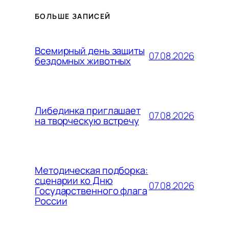
БОЛЬШЕ ЗАПИСЕЙ
Всемирный день защиты
07.08.2026
бездомных животных
Либединка приглашает
07.08.2026
на творческую встречу
Методическая подборка:
сценарии ко Дню
07.08.2026
Государственного флага
России