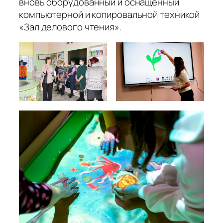
вновь оборудованный и оснащенный
компьютерной и копировальной техникой
«Зал делового чтения».