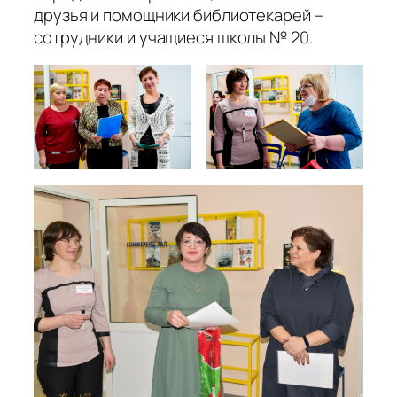
друзья и помощники библиотекарей –
сотрудники и учащиеся школы № 20.