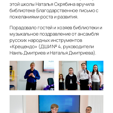
этой школы Наталья Скрябина вручила
библиотеке Благодарственное письмо с
пожеланиями роста и развития.
Порадовало гостей и хозяев библиотеки и
музыкальное поздравление от ансамбля
русских народных инструментов
«Крещендо» (ДШИ № 4, руководители
Наиль Дмитриев и Наталья Дмитриева).