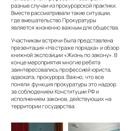
разные случаи из прокурорской практики.
Вместе рассматривали такие ситуации,
где вмешательство Прокуратуры
является жизненно важным для общества.
Участникам встречи была представлена
презентация «На страже порядка» и обзор
книжной экспозиции «Жизнь по закону». В
конце мероприятия многие ребята
заинтересовались профессией юриста,
адвоката, прокурора. Важно, что все
поняли: функция прокуратуры это надзор
за соблюдением Конституции РФ и
исполнением законов, действующих на
территории государства.