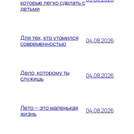
которые легко сделать с
детьми
Для тех, кто утомился
04.08.2026
современностью
Дело, которому ты
04.08.2026
служишь
Лето — это маленькая
04.08.2026
жизнь