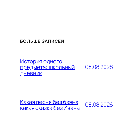
БОЛЬШЕ ЗАПИСЕЙ
История одного
08.08.2026
предмета: школьный
дневник
Какая песня без баяна,
08.08.2026
какая сказка без Ивана