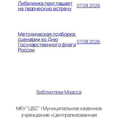
Либединка приглашает
07.08.2026
на творческую встречу
Методическая подборка:
сценарии ко Дню
07.08.2026
Государственного флага
России
Библиотеки Миасса
МКУ "ЦБС" | Муниципальное казенное
учреждение «Централизованная