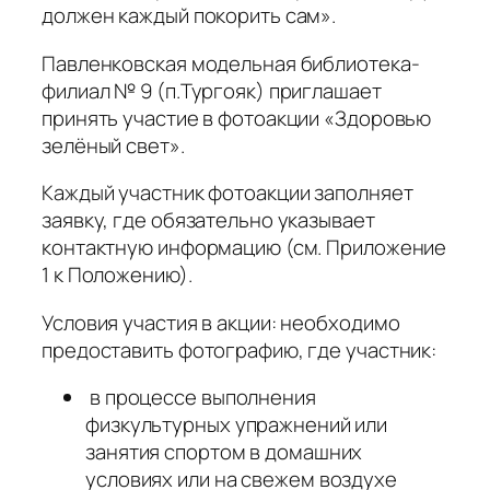
должен каждый покорить сам».
Павленковская модельная библиотека-
филиал № 9 (п.Тургояк) приглашает
принять участие в фотоакции «Здоровью
зелёный свет».
Каждый участник фотоакции заполняет
заявку, где обязательно указывает
контактную информацию (см. Приложение
1 к Положению).
Условия участия в акции: необходимо
предоставить фотографию, где участник:
в процессе выполнения
физкультурных упражнений или
занятия спортом в домашних
условиях или на свежем воздухе