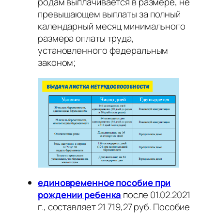
родам выплачивается в размере, не
превышающем выплаты за полный
календарный месяц минимального
размера оплаты труда,
установленного федеральным
законом;
единовременное пособие при
рождении ребенка
после 01.02.2021
г., составляет 21 719,27 руб. Пособие