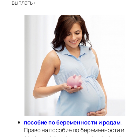
выплаты:
пособие по беременности и родам
.
Право на пособие по беременности и