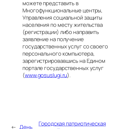
можете представить в
Многофункциональные центры,
Управления социальной защиты
населения по месту жительства
(регистрации) либо направить
заявление на получение
государственных услуг со своего
персонального компьютера,
зарегистрировавшись на Едином
портале государственных услуг
(
www.gosuslugi.ru
).
Городская патриотическая
←
День