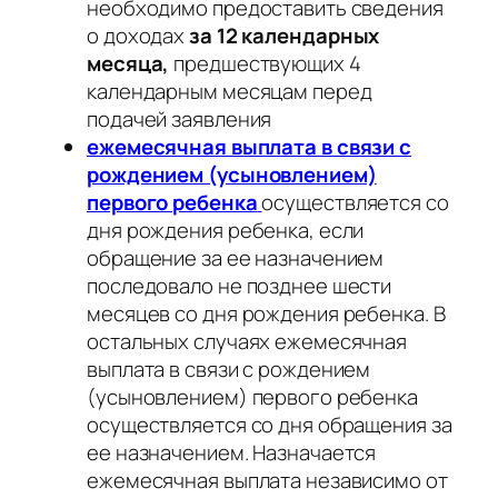
необходимо предоставить сведения
о доходах
за 12 календарных
месяца,
предшествующих 4
календарным месяцам перед
подачей заявления
ежемесячная выплата в связи с
рождением (усыновлением)
первого ребенка
осуществляется со
дня рождения ребенка, если
обращение за ее назначением
последовало не позднее шести
месяцев со дня рождения ребенка. В
остальных случаях ежемесячная
выплата в связи с рождением
(усыновлением) первого ребенка
осуществляется со дня обращения за
ее назначением. Назначается
ежемесячная выплата независимо от