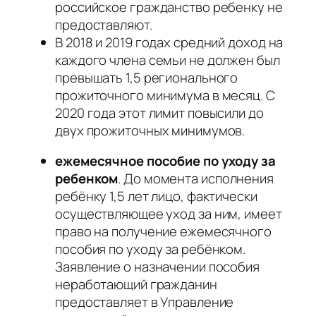
российское гражданство ребенку не
предоставляют.
В 2018 и 2019 годах средний доход на
каждого члена семьи не должен был
превышать 1,5 регионального
прожиточного минимума в месяц. С
2020 года этот лимит повысили до
двух прожиточных минимумов.
ежемесячное пособие по уходу за
ребенком
. До момента исполнения
ребёнку 1,5 лет лицо, фактически
осуществляющее уход за ним, имеет
право на получение ежемесячного
пособия по уходу за ребёнком.
Заявление о назначении пособия
неработающий гражданин
предоставляет в Управление