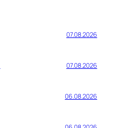
07.08.2026
и
07.08.2026
06.08.2026
06.08.2026