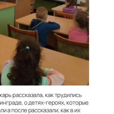
арь рассказала, как трудились
инграде, о детях-героях, которые
 а после рассказали, как в их