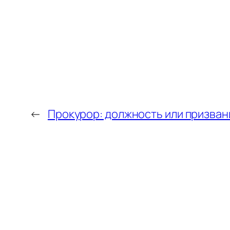
←
Прокурор: должность или призван