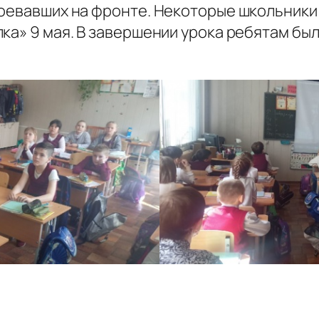
воевавших на фронте. Некоторые школьники
ка» 9 мая. В завершении урока ребятам был