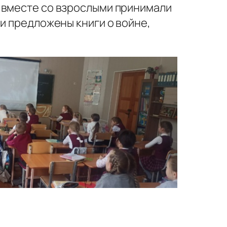
 вместе со взрослыми принимали
и предложены книги о войне,