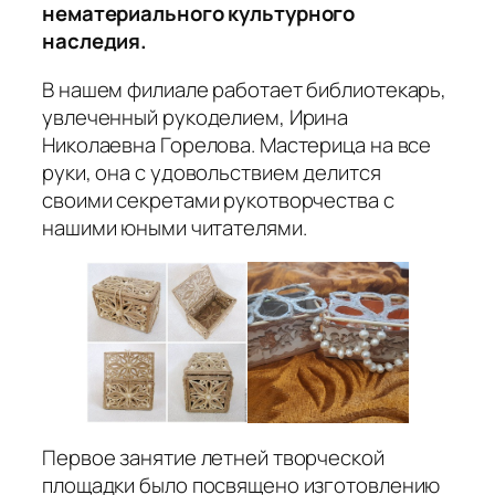
нематериального культурного
наследия.
В нашем филиале работает библиотекарь,
увлеченный рукоделием, Ирина
Николаевна Горелова. Мастерица на все
руки, она с удовольствием делится
своими секретами рукотворчества с
нашими юными читателями.
Первое занятие летней творческой
площадки было посвящено изготовлению