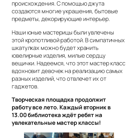
происхождения. С помощью джута
создаются многие украшения, бытовые
предметы, декорирующие интерьер.
Наши юные мастерицы были увлечены
этой кропотливой работой. В симпатичных
шкатулках можно будет хранить
ювелирные изделия, милые сердцу
вещички. Надеемся, что этот мастер класс
вдохновит девочек на реализацию самых
разных изделий, что отвлечет их от
гаджетов.
Творческая площадка продолжит
работу все лето. Каждый вторник в
13.00 библиотека ждёт ребят на
увлекательные мастер классы!