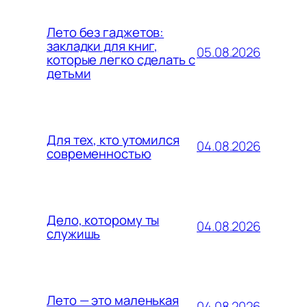
Лето без гаджетов:
закладки для книг,
05.08.2026
которые легко сделать с
детьми
Для тех, кто утомился
04.08.2026
современностью
Дело, которому ты
04.08.2026
служишь
Лето — это маленькая
04.08.2026