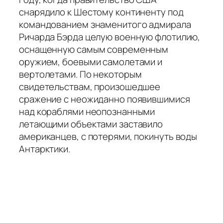
снарядило к Шестому континенту под
командованием знаменитого адмирала
Ричарда Бэрда целую военную флотилию,
оснащенную самым современным
оружием, боевыми самолетами и
вертолетами. По некоторым
свидетельствам, произошедшее
сражение с неожиданно появившимися
над кораблями неопознанными
летающими объектами заставило
американцев, с потерями, покинуть воды
Антарктики.