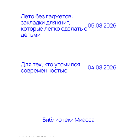
Лето без гаджетов:
закладки для книг,
05.08.2026
которые легко сделать с
детьми
Для тех, кто утомился
04.08.2026
современностью
Библиотеки Миасса