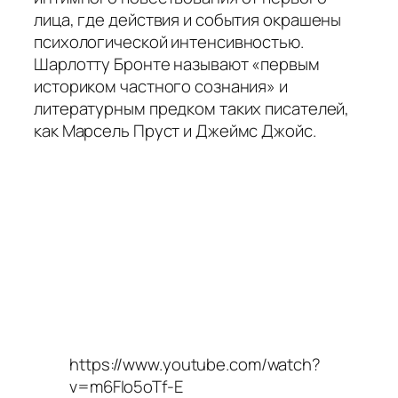
лица, где действия и события окрашены
психологической интенсивностью.
Шарлотту Бронте называют «первым
историком частного сознания» и
литературным предком таких писателей,
как Марсель Пруст и Джеймс Джойс.
https://www.youtube.com/watch?
v=m6FIo5oTf-E