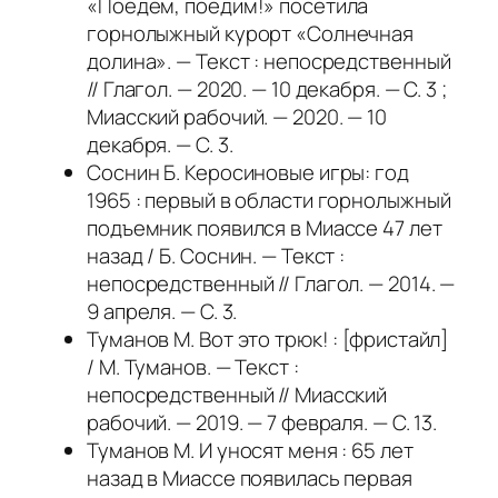
«Поедем, поедим!» посетила
горнолыжный курорт «Солнечная
долина». — Текст : непосредственный
// Глагол. — 2020. — 10 декабря. — С. 3 ;
Миасский рабочий. — 2020. — 10
декабря. — С. 3.
Соснин Б. Керосиновые игры: год
1965 : первый в области горнолыжный
подъемник появился в Миассе 47 лет
назад / Б. Соснин. — Текст :
непосредственный // Глагол. — 2014. —
9 апреля. — С. 3.
Туманов М. Вот это трюк! : [фристайл]
/ М. Туманов. — Текст :
непосредственный // Миасский
рабочий. — 2019. — 7 февраля. — С. 13.
Туманов М. И уносят меня : 65 лет
назад в Миассе появилась первая