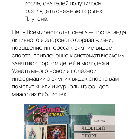
исследователей получилось
разглядеть снежные горы на
Плутоне.
Цель Всемирного дня снега — пропаганда
активного и здорового образа жизни,
повышение интереса к зимним видам
спорта, привлечение к систематическому
занятию спортом детей и молодежи.
Узнать много новой и полезной
информации о зимних видах спорта вам
помогут книги и журналы из фондов
миасских библиотек.