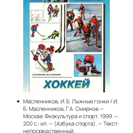
Масленников, И. Б. Лыжные гонки / И.
Б. Масленников, Г.А. Смирнов —
Москва: Физкультура и спорт, 1999. —
200 с.: ил. — (Азбука спорта). — Текст:
непосредственный.