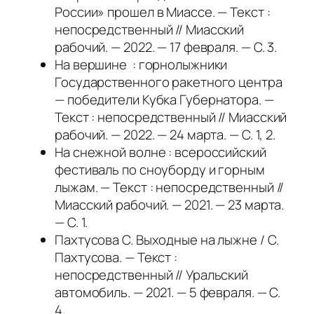
России» прошел в Миассе. — Текст :
непосредственный // Миасский
рабочий. — 2022. — 17 февраля. — С. 3.
На вершине : горнолыжники
Государственного ракетного центра
— победители Кубка Губернатора. —
Текст : непосредственный // Миасский
рабочий. — 2022. — 24 марта. — С. 1, 2.
На снежной волне : всероссийский
фестиваль по сноуборду и горным
лыжам. — Текст : непосредственный //
Миасский рабочий. — 2021. — 23 марта.
— С. 1.
Пахтусова С. Выходные на лыжне / С.
Пахтусова. — Текст :
непосредственный // Уральский
автомобиль. — 2021. — 5 февраля. — С.
4.