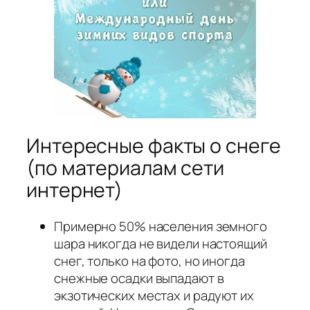
Интересные факты о снеге
(по материалам сети
интернет)
Примерно 50% населения земного
шара никогда не видели настоящий
снег, только на фото, но иногда
снежные осадки выпадают в
экзотических местах и радуют их