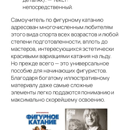
непосредственный.
Самоучитель по фигурному катанию
адресован многочисленным любителям
этого вида спорта всех возрастов и любой
степени подготовленности, вплоть до
мастеров, интересующихся эстетически
красивыми вариациями катания на льду.
Но прежде всего — это универсальное
пособие для начинающих фигуристов.
Благодаря богатому иллюстративному
материалу даже самые сложные
элементы легко поддаются пониманию и
максимально скорейшему освоению.