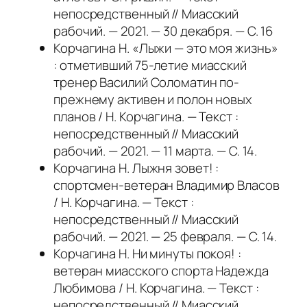
непосредственный // Миасский
рабочий. — 2021. — 30 декабря. — С. 16
Корчагина Н. «Лыжи — это моя жизнь»
: отметивший 75-летие миасский
тренер Василий Соломатин по-
прежнему активен и полон новых
планов / Н. Корчагина. — Текст :
непосредственный // Миасский
рабочий. — 2021. — 11 марта. — С. 14.
Корчагина Н. Лыжня зовет! :
спортсмен-ветеран Владимир Власов
/ Н. Корчагина. — Текст :
непосредственный // Миасский
рабочий. — 2021. — 25 февраля. — С. 14.
Корчагина Н. Ни минуты покоя! :
ветеран миасского спорта Надежда
Любимова / Н. Корчагина. — Текст :
непосредственный // Миасский