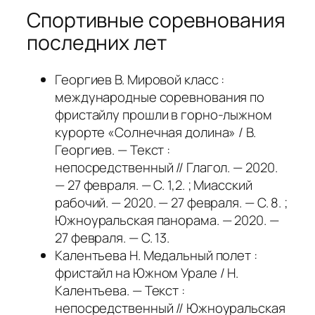
Спортивные соревнования
последних лет
Георгиев В. Мировой класс :
международные соревнования по
фристайлу прошли в горно-лыжном
курорте «Солнечная долина» / В.
Георгиев. — Текст :
непосредственный // Глагол. — 2020.
— 27 февраля. — С. 1,2. ; Миасский
рабочий. — 2020. — 27 февраля. — С. 8. ;
Южноуральская панорама. — 2020. —
27 февраля. — С. 13.
Калентьева Н. Медальный полет :
фристайл на Южном Урале / Н.
Калентьева. — Текст :
непосредственный // Южноуральская