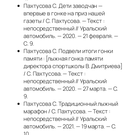
Пахтусова С. Дети заводчан —
впервые в гонке на приз нашей
газеты / С. Пахтусова. — Текст :
непосредственный // Уральский
автомобиль. — 2020. — 21 февраля. —
С. 9.
Пахтусова С. Подвели итоги гонки
памяти : [лыжная гонка памяти
директора спортшколы В. Дмитриева]
/ С. Пахтусова. — Текст :
непосредственный // Уральский
автомобиль. — 2020. — 27 марта. — С.
9.
Пахтусова С. Традиционный лыжный
марафон / С. Пахтусова. — Текст :
непосредственный // Уральский
автомобиль. — 2021. — 19 марта. — С.
10.