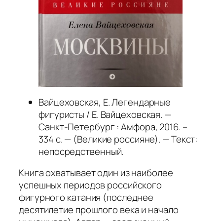
Вайцеховская, Е. Легендарные
фигуристы / Е. Вайцеховская. —
Санкт-Петербург : Амфора, 2016. –
334 с. — (Великие россияне). — Текст:
непосредственный.
Книга охватывает один из наиболее
успешных периодов российского
фигурного катания (последнее
десятилетие прошлого века и начало