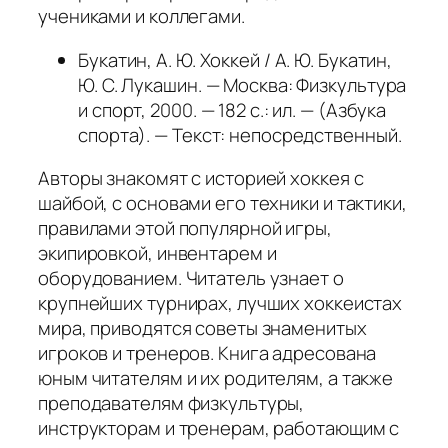
учениками и коллегами.
Букатин, А. Ю. Хоккей / А. Ю. Букатин,
Ю. С. Лукашин. — Москва: Физкультура
и спорт, 2000. — 182 с.: ил. — (Азбука
спорта). — Текст: непосредственный.
Авторы знакомят с историей хоккея с
шайбой, с основами его техники и тактики,
правилами этой популярной игры,
экипировкой, инвентарем и
оборудованием. Читатель узнает о
крупнейших турнирах, лучших хоккеистах
мира, приводятся советы знаменитых
игроков и тренеров. Книга адресована
юным читателям и их родителям, а также
преподавателям физкультуры,
инструкторам и тренерам, работающим с