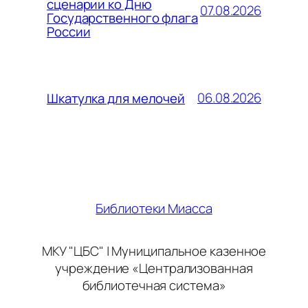
сценарии ко Дню
07.08.2026
Государственного флага
России
06.08.2026
Шкатулка для мелочей
Библиотеки Миасса
МКУ "ЦБС" | Муниципальное казенное
учреждение «Централизованная
библиотечная система»