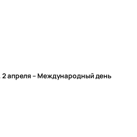
. 2 апреля – Международный день