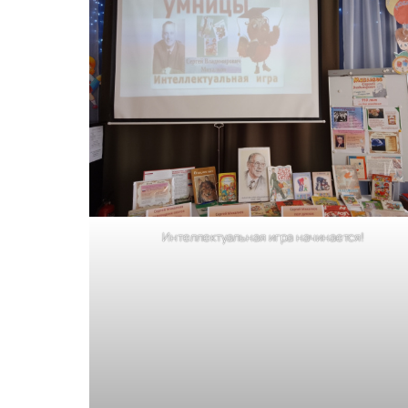
Интеллектуальная игра начинается!