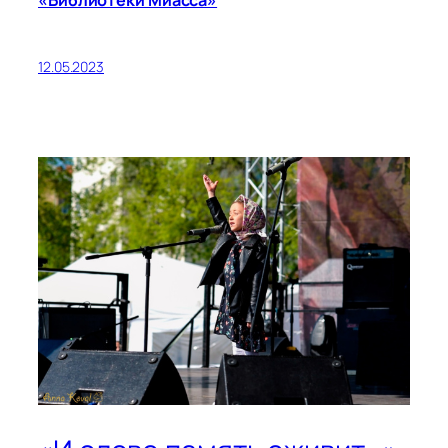
«Библиотеки Миасса»
12.05.2023