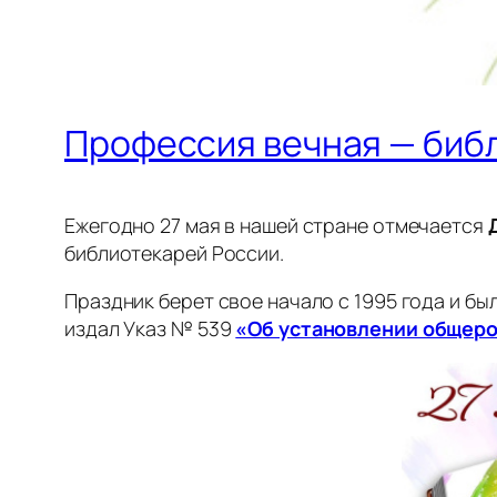
Профессия вечная — биб
Ежегодно 27 мая в нашей стране отмечается
библиотекарей России.
Праздник берет свое начало с 1995 года и 
издал Указ № 539
«Об установлении общеро