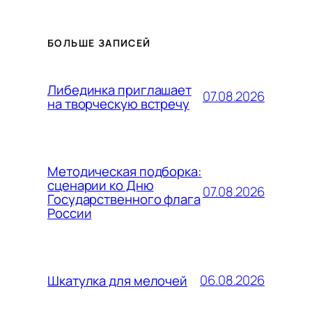
БОЛЬШЕ ЗАПИСЕЙ
Либединка приглашает
07.08.2026
на творческую встречу
Методическая подборка:
сценарии ко Дню
07.08.2026
Государственного флага
России
06.08.2026
Шкатулка для мелочей