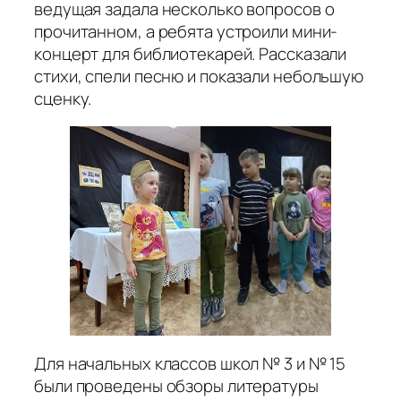
ведущая задала несколько вопросов о
прочитанном, а ребята устроили мини-
концерт для библиотекарей. Рассказали
стихи, спели песню и показали небольшую
сценку.
Для начальных классов школ № 3 и № 15
были проведены обзоры литературы