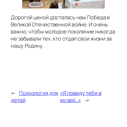
Дорогой ценой досталась нам Победа в
Великой Отечественной войне. И очень
важно, чтобы молодое поколение никогда
не забывали тех, кто отдал свои жизни за
нашу Родину.
←
Психология для
«Я поведу тебя в
детей
музей…»
→