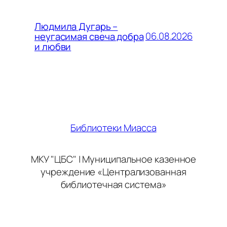
Людмила Дугарь –
06.08.2026
неугасимая свеча добра
и любви
Библиотеки Миасса
МКУ "ЦБС" | Муниципальное казенное
учреждение «Централизованная
библиотечная система»