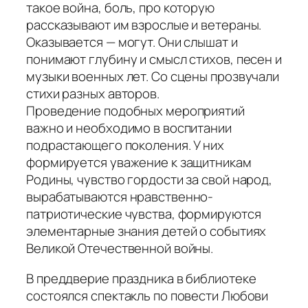
такое война, боль, про которую
рассказывают им взрослые и ветераны.
Оказывается — могут. Они слышат и
понимают глубину и смысл стихов, песен и
музыки военных лет. Со сцены прозвучали
стихи разных авторов.
Проведение подобных мероприятий
важно и необходимо в воспитании
подрастающего поколения. У них
формируется уважение к защитникам
Родины, чувство гордости за свой народ,
вырабатываются нравственно-
патриотические чувства, формируются
элементарные знания детей о событиях
Великой Отечественной войны.
В преддверие праздника в библиотеке
состоялся спектакль по повести Любови