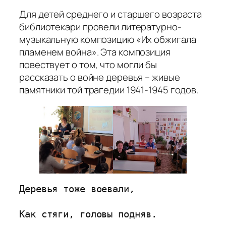
Для детей среднего и старшего возраста
библиотекари провели литературно-
музыкальную композицию «Их обжигала
пламенем война». Эта композиция
повествует о том, что могли бы
рассказать о войне деревья – живые
памятники той трагедии 1941-1945 годов.
Деревья тоже воевали,

Как стяги, головы подняв.
