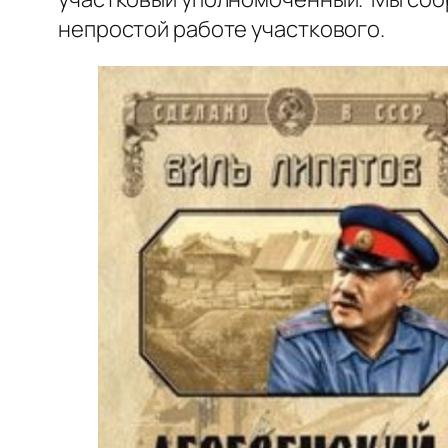
непростой работе участкового.