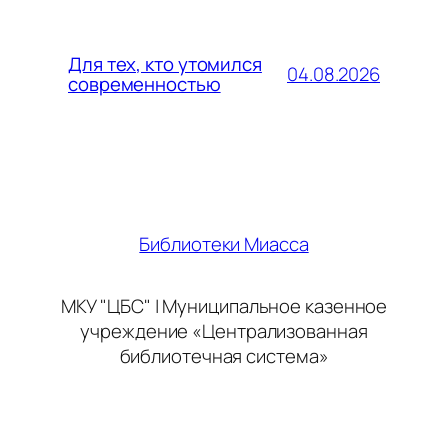
Для тех, кто утомился
04.08.2026
современностью
Библиотеки Миасса
МКУ "ЦБС" | Муниципальное казенное
учреждение «Централизованная
библиотечная система»