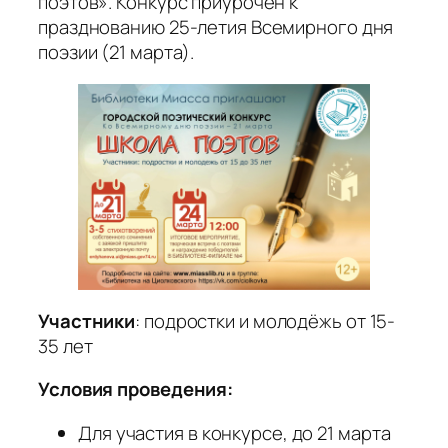
поэтов». Конкурс приурочен к
празднованию 25-летия Всемирного дня
поэзии (21 марта).
Участники
: подростки и молодёжь от 15-
35 лет
Условия проведения:
Для участия в конкурсе, до 21 марта