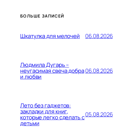
БОЛЬШЕ ЗАПИСЕЙ
06.08.2026
Шкатулка для мелочей
Людмила Дугарь –
06.08.2026
неугасимая свеча добра
и любви
Лето без гаджетов:
закладки для книг,
05.08.2026
которые легко сделать с
детьми