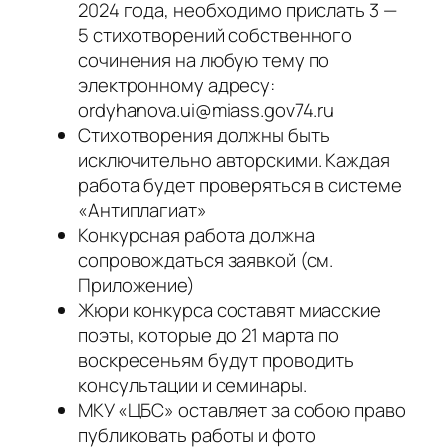
2024 года, необходимо прислать 3 —
5 стихотворений собственного
сочинения на любую тему по
электронному адресу:
ordyhanova.ui@miass.gov74.ru
Стихотворения должны быть
исключительно авторскими. Каждая
работа будет проверяться в системе
«Антиплагиат»
Конкурсная работа должна
сопровождаться заявкой (см.
Приложение)
Жюри конкурса составят миасские
поэты, которые до 21 марта по
воскресеньям будут проводить
консультации и семинары.
МКУ «ЦБС» оставляет за собою право
публиковать работы и фото