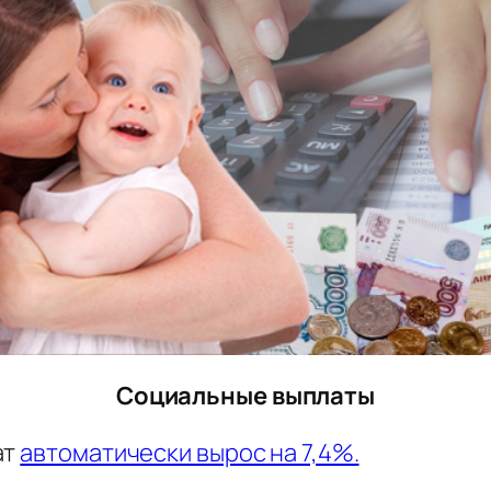
Социальные выплаты
ат
автоматически вырос на 7,4%.