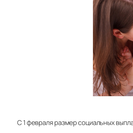
С 1 февраля размер социальных выпл