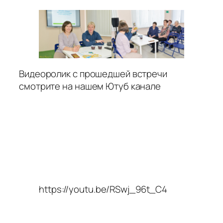
Видеоролик с прошедшей встречи
смотрите на нашем Ютуб канале
https://youtu.be/RSwj_96t_C4