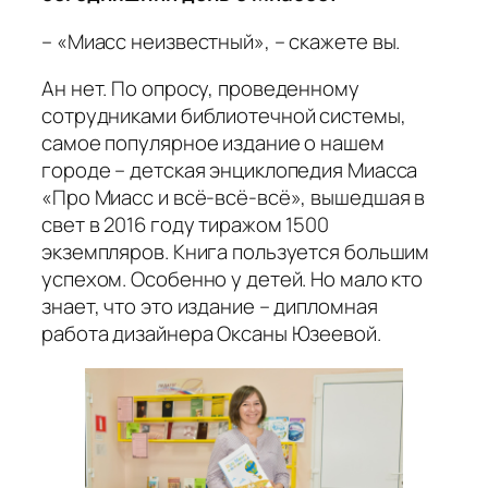
– «Миасс неизвестный», – скажете вы.
Ан нет. По опросу, проведенному
сотрудниками библиотечной системы,
самое популярное издание о нашем
городе – детская энциклопедия Миасса
«Про Миасс и всё-всё-всё», вышедшая в
свет в 2016 году тиражом 1500
экземпляров. Книга пользуется большим
успехом. Особенно у детей. Но мало кто
знает, что это издание – дипломная
работа дизайнера Оксаны Юзеевой.