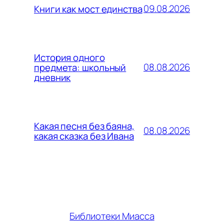
09.08.2026
Книги как мост единства
История одного
08.08.2026
предмета: школьный
дневник
Какая песня без баяна,
08.08.2026
какая сказка без Ивана
Библиотеки Миасса