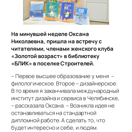
На минувшей неделе Оксана
Николаевна, пришла на встречу с
читателями, членами женского клуба
«Золотой возраст» в библиотеку
«БЛИК» в поселке Строителей.
– Первое высшее образование у меня –
филологическое. Второе – дизайнерское.
В то время я заканчивала международный
институт дизайна и сервиса в Челябинске,
– рассказала Оксана. – Возникла идея не
останавливаться на стандартной
дипломной работе. А сделать то, что
будет интересно и себе, и людям.