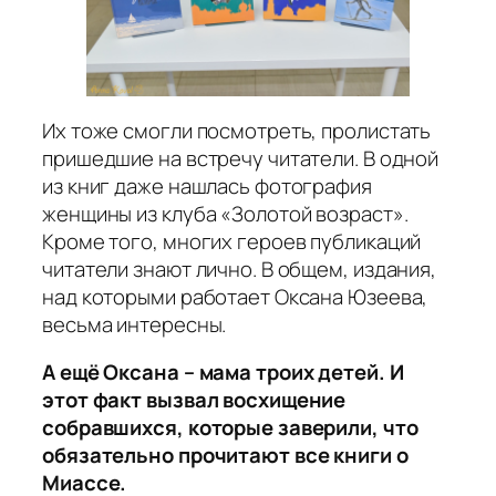
Их тоже смогли посмотреть, пролистать
пришедшие на встречу читатели. В одной
из книг даже нашлась фотография
женщины из клуба «Золотой возраст».
Кроме того, многих героев публикаций
читатели знают лично. В общем, издания,
над которыми работает Оксана Юзеева,
весьма интересны.
А ещё Оксана – мама троих детей. И
этот факт вызвал восхищение
собравшихся, которые заверили, что
обязательно прочитают все книги о
Миассе.