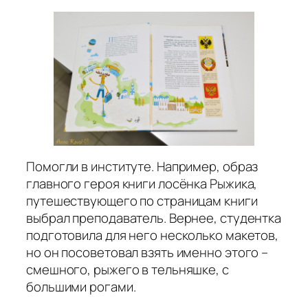
Помогли в институте. Например, образ
главного героя книги лосёнка Рыжика,
путешествующего по страницам книги
выбрал преподаватель. Вернее, студентка
подготовила для него несколько макетов,
но он посоветовал взять именно этого –
смешного, рыжего в тельняшке, с
большими рогами.