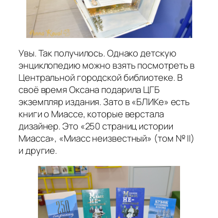
Увы. Так получилось. Однако детскую
энциклопедию можно взять посмотреть в
Центральной городской библиотеке. В
своё время Оксана подарила ЦГБ
экземпляр издания. Зато в «БЛИКе» есть
книги о Миассе, которые верстала
дизайнер. Это «250 страниц истории
Миасса», «Миасс неизвестный» (том № II)
и другие.