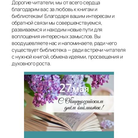
Дорогие читатели, мы от всего сердца
благодарим вас за любовь к книгам и
библиотекам! Благодаря вашим интересам и
обратной связи мы совершенствуемся,
развиваемся и находим новые пути для
воплощения интересных замыслов. Вы
воодушевляете нас и напоминаете, ради чего
существует библиотека — ради встречи читателя
с нужной книгой, обмена идеями, просвещения и
духовного роста.