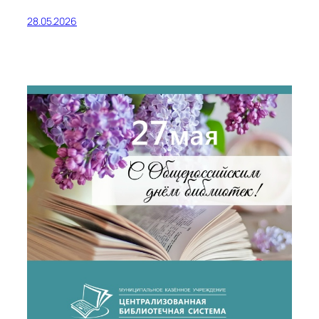
28.05.2026