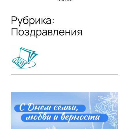
Рубрика:
Поздравления