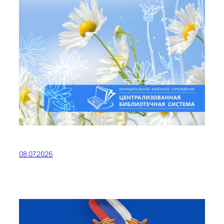
08.07.2026