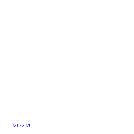
02.07.2026