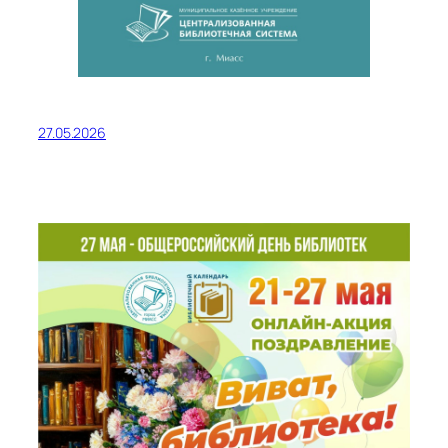
27.05.2026