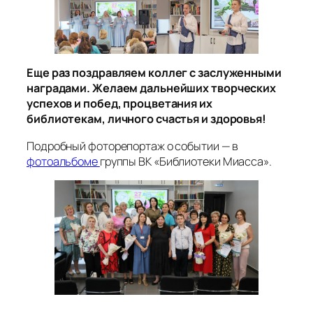
Еще раз поздравляем коллег с заслуженными
наградами. Желаем дальнейших творческих
успехов и побед, процветания их
библиотекам, личного счастья и здоровья!
Подробный фоторепортаж о событии — в
фотоальбоме
группы ВК «Библиотеки Миасса».