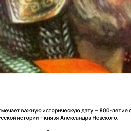
 отмечает важную историческую дату — 800-летие
сской истории – князя Александра Невского.