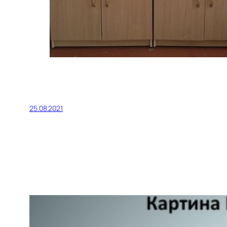
25.08.2021