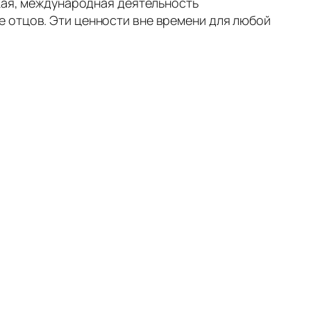
ская, международная деятельность
 отцов. Эти ценности вне времени для любой