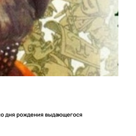
 со дня рождения выдающегося