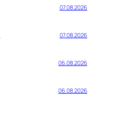
07.08.2026
и
07.08.2026
06.08.2026
06.08.2026