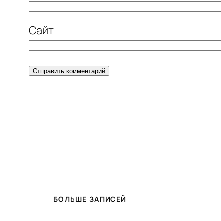
Сайт
БОЛЬШЕ ЗАПИСЕЙ