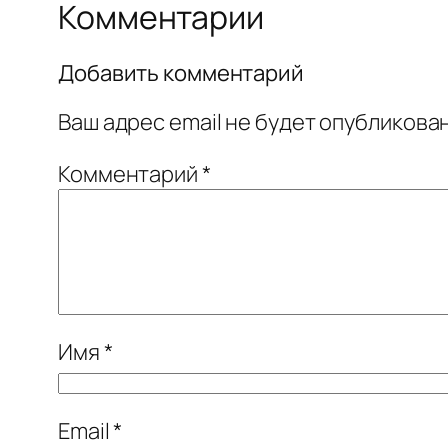
Комментарии
Добавить комментарий
Ваш адрес email не будет опубликован
Комментарий
*
Имя
*
Email
*