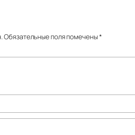
.
Обязательные поля помечены
*