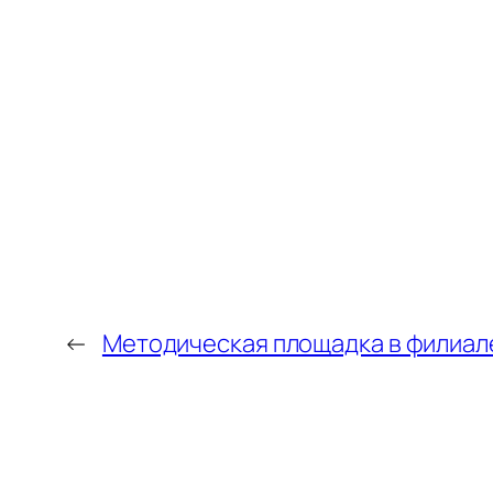
←
Методическая площадка в филиа