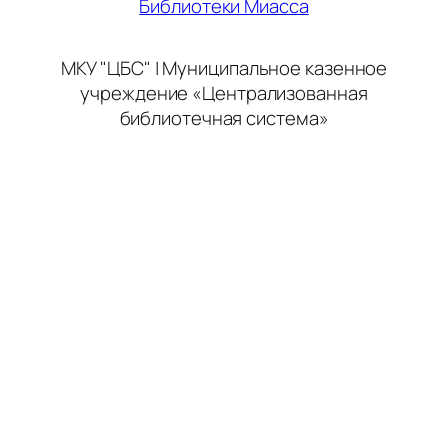
Библиотеки Миасса
МКУ "ЦБС" | Муниципальное казенное
учреждение «Централизованная
библиотечная система»