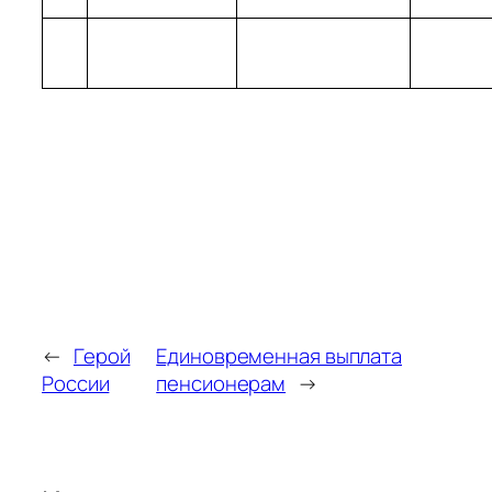
←
Герой
Единовременная выплата
России
пенсионерам
→