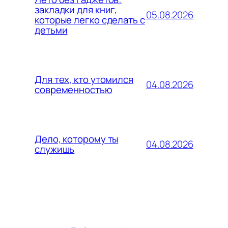
закладки для книг,
05.08.2026
которые легко сделать с
детьми
Для тех, кто утомился
04.08.2026
современностью
Дело, которому ты
04.08.2026
служишь