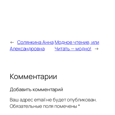
←
Солянкина Анна
Модное чтение, или
Александровна
Читать — модно!
→
Комментарии
Добавить комментарий
Ваш адрес email не будет опубликован.
Обязательные поля помечены
*