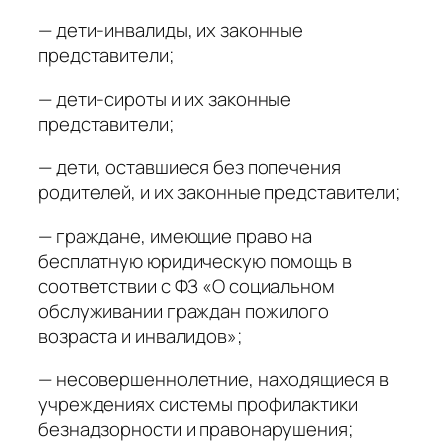
— дети-инвалиды, их законные
представители;
— дети-сироты и их законные
представители;
— дети, оставшиеся без попечения
родителей, и их законные представители;
— граждане, имеющие право на
бесплатную юридическую помощь в
соответствии с ФЗ «О социальном
обслуживании граждан пожилого
возраста и инвалидов»;
— несовершеннолетние, находящиеся в
учреждениях системы профилактики
безнадзорности и правонарушения;