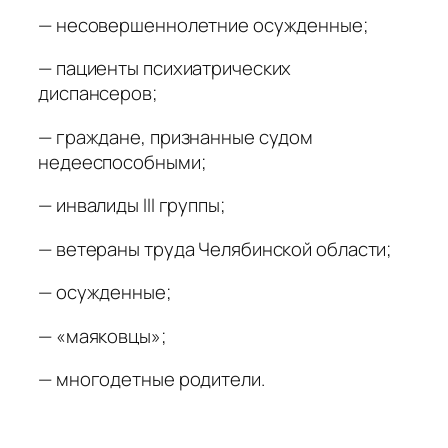
— несовершеннолетние осужденные;
— пациенты психиатрических
диспансеров;
— граждане, признанные судом
недееспособными;
— инвалиды III группы;
— ветераны труда Челябинской области;
— осужденные;
— «маяковцы»;
— многодетные родители.