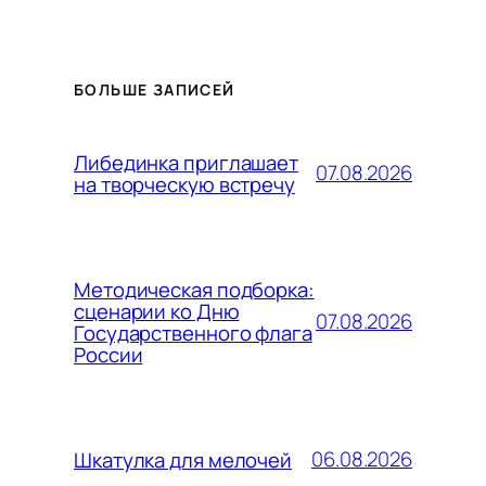
БОЛЬШЕ ЗАПИСЕЙ
Либединка приглашает
07.08.2026
на творческую встречу
Методическая подборка:
сценарии ко Дню
07.08.2026
Государственного флага
России
06.08.2026
Шкатулка для мелочей