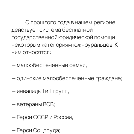
С прошлого года в нашем регионе
действует система бесплатной
государственной юридической помощи
некоторым категориям южноуральцев. К
ним относятся:
— малообеспеченные семьи;
— одинокие малообеспеченные граждане;
— инвалиды I и II групп;
— ветераны ВОВ;
— Герои СССР и России;
— Герои Соцтруда;