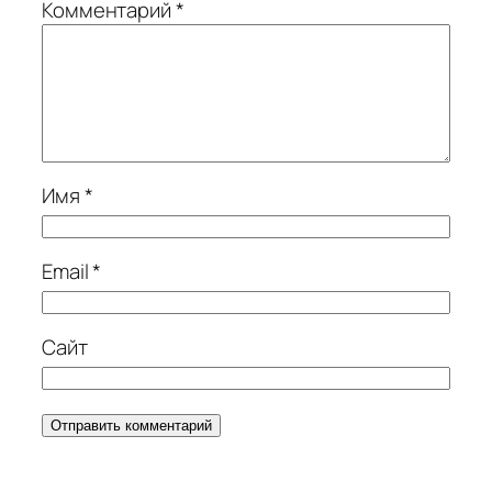
Комментарий
*
Имя
*
Email
*
Сайт