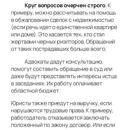
Круг вопросов очерчен строго
. К
примеру, можно рассчитывать на помощь
в обжаловании сделок с недвижимостью
(если речь идет о единственной квартире
или доме). Это касается тех, кто стал
жертвами черных риэлторов. Обращений
от таких пострадавших больше всего.
Адвокаты дадут консультацию,
помогут составить обращение в суд или
даже будут представлять интересы истца
в заседаниях. Их работу оплачивает
областной бюджет.
Юристы также приедут на выручку, если
нарушаются трудовые права. К примеру,
работодатель отказывается заключать
положенный по закону договор. Или если