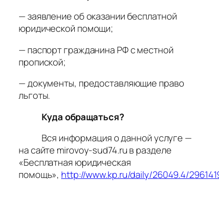
— заявление об оказании бесплатной
юридической помощи;
— паспорт гражданина РФ с местной
пропиской;
— документы, предоставляющие право
льготы.
Куда обращаться?
Вся информация о данной услуге —
на сайте mirovoy-sud74.ru в разделе
«Бесплатная юридическая
помощь»,
http://www.kp.ru/daily/26049.4/296141