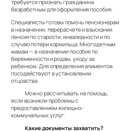
требуется признать гражданина
безработным для оформления пособия.
Специалисты готовы помочь пенсионерам
в назначении, перерасчете и взыскании
пенсии по старости, инвалидности и по
случаю потери кормильца. Многодетным
мамам — в назначении пособия по
беременности и родам, уходу за
ребенком. Для определения алиментов
посодействуют в установлении
отцовства.
Можно рассчитывать на помощь,
если возникли проблемы с
предоставлением жилищно-
коммунальных услуг.
Какие документы захватить?