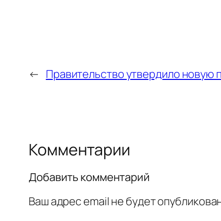
←
Правительство утвердило новую 
Комментарии
Добавить комментарий
Ваш адрес email не будет опубликован