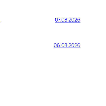
и
07.08.2026
06.08.2026