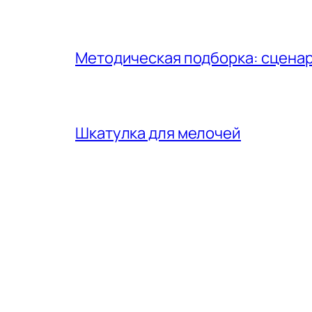
Методическая подборка: сценар
Шкатулка для мелочей