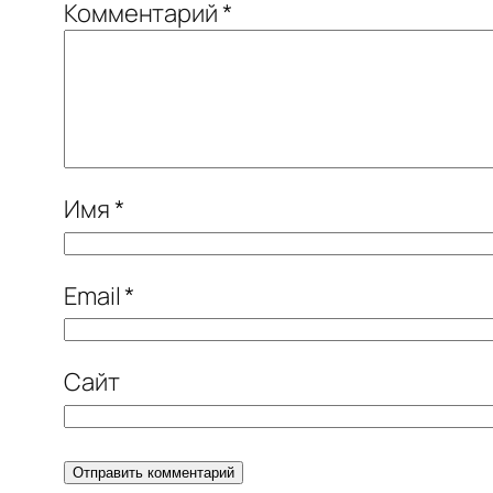
Комментарий
*
Имя
*
Email
*
Сайт