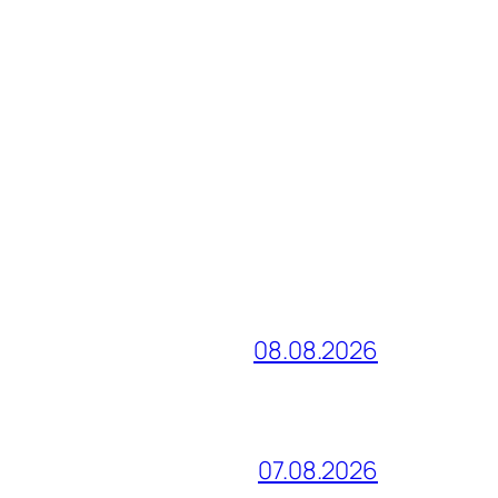
08.08.2026
07.08.2026